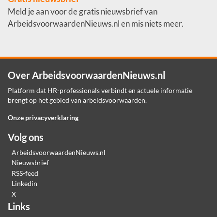
Meld je aan voor de gratis nieuwsbrief van
ArbeidsvoorwaardenNieuws.nl en mis niets meer.
Over ArbeidsvoorwaardenNieuws.nl
Platform dat HR-professionals verbindt en actuele informatie
brengt op het gebied van arbeidsvoorwaarden.
Onze privacyverklaring
Volg ons
ArbeidsvoorwaardenNieuws.nl
Nieuwsbrief
RSS-feed
Linkedin
X
Links