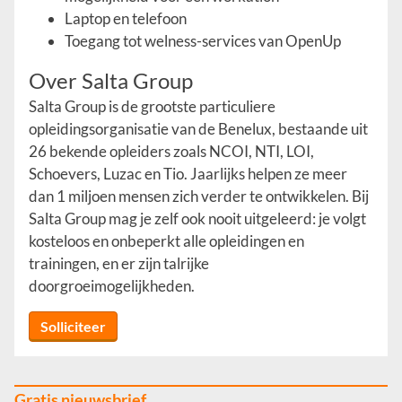
Laptop en telefoon
Toegang tot welness-services van OpenUp
Over Salta Group
Salta Group is de grootste particuliere
opleidingsorganisatie van de Benelux, bestaande uit
26 bekende opleiders zoals NCOI, NTI, LOI,
Schoevers, Luzac en Tio. Jaarlijks helpen ze meer
dan 1 miljoen mensen zich verder te ontwikkelen. Bij
Salta Group mag je zelf ook nooit uitgeleerd: je volgt
kosteloos en onbeperkt alle opleidingen en
trainingen, en er zijn talrijke
doorgroeimogelijkheden.
Solliciteer
Gratis nieuwsbrief