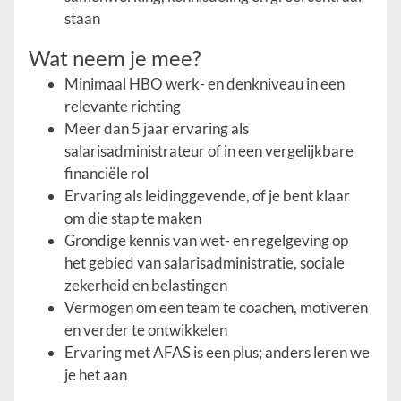
staan
Wat neem je mee?
Minimaal HBO werk- en denkniveau in een
relevante richting
Meer dan 5 jaar ervaring als
salarisadministrateur of in een vergelijkbare
financiële rol
Ervaring als leidinggevende, of je bent klaar
om die stap te maken
Grondige kennis van wet- en regelgeving op
het gebied van salarisadministratie, sociale
zekerheid en belastingen
Vermogen om een team te coachen, motiveren
en verder te ontwikkelen
Ervaring met AFAS is een plus; anders leren we
je het aan