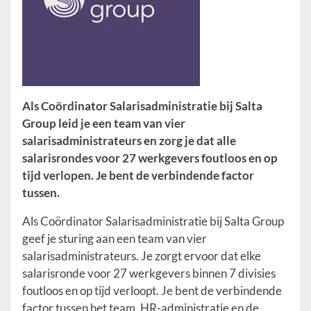
Als Coördinator Salarisadministratie bij Salta
Group leid je een team van vier
salarisadministrateurs en zorg je dat alle
salarisrondes voor 27 werkgevers foutloos en op
tijd verlopen. Je bent de verbindende factor
tussen.
Als Coördinator Salarisadministratie bij Salta Group
geef je sturing aan een team van vier
salarisadministrateurs. Je zorgt ervoor dat elke
salarisronde voor 27 werkgevers binnen 7 divisies
foutloos en op tijd verloopt. Je bent de verbindende
factor tussen het team, HR-administratie en de