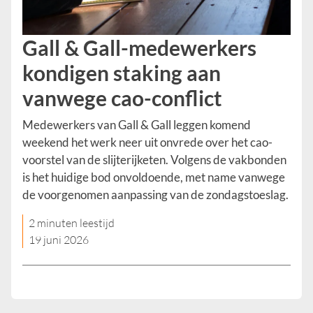
Gall & Gall-medewerkers
kondigen staking aan
vanwege cao-conflict
Medewerkers van Gall & Gall leggen komend
weekend het werk neer uit onvrede over het cao-
voorstel van de slijterijketen. Volgens de vakbonden
is het huidige bod onvoldoende, met name vanwege
de voorgenomen aanpassing van de zondagstoeslag.
2 minuten leestijd
19 juni 2026