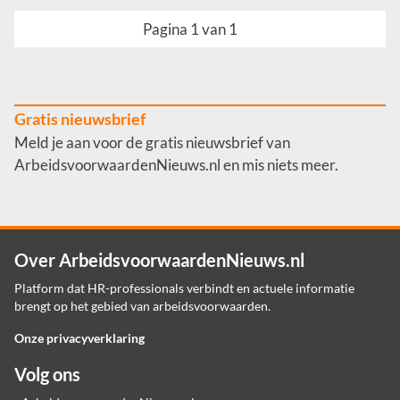
Pagina 1 van 1
Gratis nieuwsbrief
Meld je aan voor de gratis nieuwsbrief van
ArbeidsvoorwaardenNieuws.nl en mis niets meer.
Over ArbeidsvoorwaardenNieuws.nl
Platform dat HR-professionals verbindt en actuele informatie
brengt op het gebied van arbeidsvoorwaarden.
Onze privacyverklaring
Volg ons