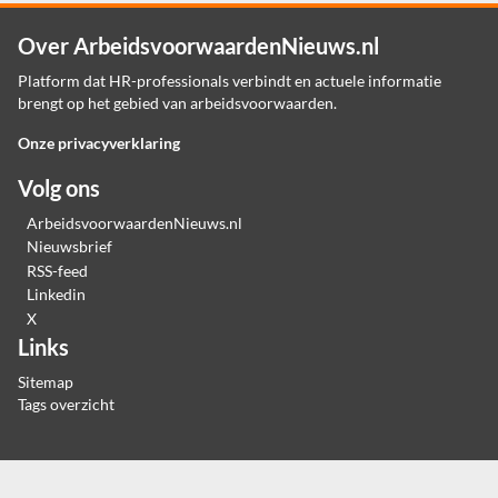
Over ArbeidsvoorwaardenNieuws.nl
Platform dat HR-professionals verbindt en actuele informatie
brengt op het gebied van arbeidsvoorwaarden.
Onze privacyverklaring
Volg ons
ArbeidsvoorwaardenNieuws.nl
Nieuwsbrief
RSS-feed
Linkedin
X
Links
Sitemap
Tags overzicht