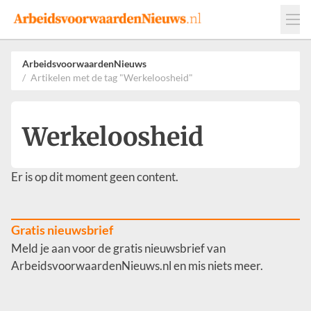
Events
Adverteren
Leveranciers
ArbeidsvoorwaardenNieuws
Artikelen met de tag "Werkeloosheid"
Werkgevers
Contact
Werkeloosheid
Er is op dit moment geen content.
Gratis nieuwsbrief
Meld je aan voor de gratis nieuwsbrief van
ArbeidsvoorwaardenNieuws.nl en mis niets meer.