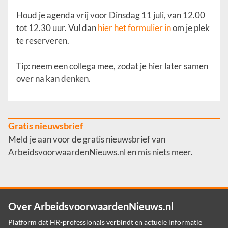
Houd je agenda vrij voor Dinsdag 11 juli, van 12.00
tot 12.30 uur. Vul dan
hier het formulier in
om je plek
te reserveren.
Tip: neem een collega mee, zodat je hier later samen
over na kan denken.
Gratis nieuwsbrief
Meld je aan voor de gratis nieuwsbrief van
ArbeidsvoorwaardenNieuws.nl en mis niets meer.
Over ArbeidsvoorwaardenNieuws.nl
Platform dat HR-professionals verbindt en actuele informatie