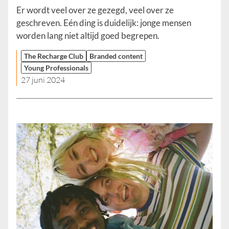
Er wordt veel over ze gezegd, veel over ze
geschreven. Eén ding is duidelijk: jonge mensen
worden lang niet altijd goed begrepen.
The Recharge Club
Branded content
Young Professionals
27 juni 2024