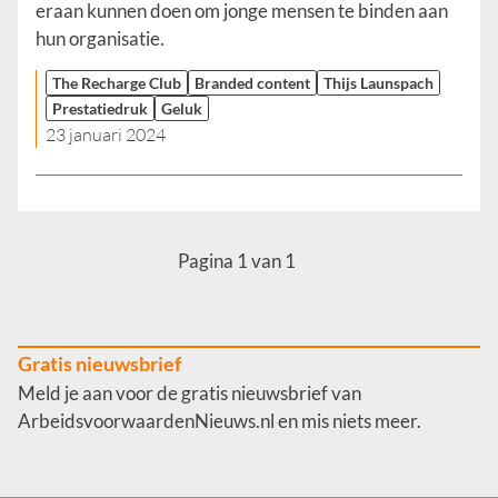
eraan kunnen doen om jonge mensen te binden aan
hun organisatie.
The Recharge Club
Branded content
Thijs Launspach
Prestatiedruk
Geluk
23 januari 2024
Pagina 1 van 1
Gratis nieuwsbrief
Meld je aan voor de gratis nieuwsbrief van
ArbeidsvoorwaardenNieuws.nl en mis niets meer.