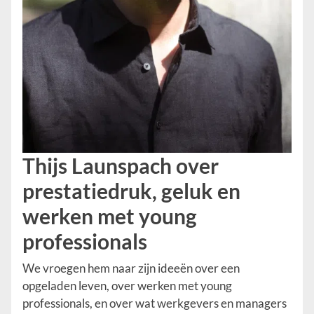
Thijs Launspach over
prestatiedruk, geluk en
werken met young
professionals
We vroegen hem naar zijn ideeën over een
opgeladen leven, over werken met young
professionals, en over wat werkgevers en managers