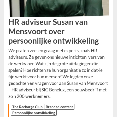
HR adviseur Susan van
Mensvoort over
persoonlijke ontwikkeling
We praten veel en graag met experts, zoals HR
adviseurs. Ze geven ons nieuwe inzichten, vers van
de werkvloer. Wat zijn de grote uitdagingen die
spelen? Hoe richten ze hun organisatie zo in dat-ie
fijn werkt voor hun mensen? We legden onze
gedachten en vragen voor aan Susan van Mensvoort
– HR adviseur bij SIG Benelux, een bouwbedrijf met
zo’n 200 werknemers.
The Recharge Club
Branded content
Persoonlijke ontwikkeling