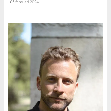
05 februari 2024