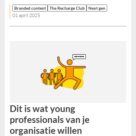
Branded content
The Recharge Club
Next gen
01 april 2025
Dit is wat young
professionals van je
organisatie willen