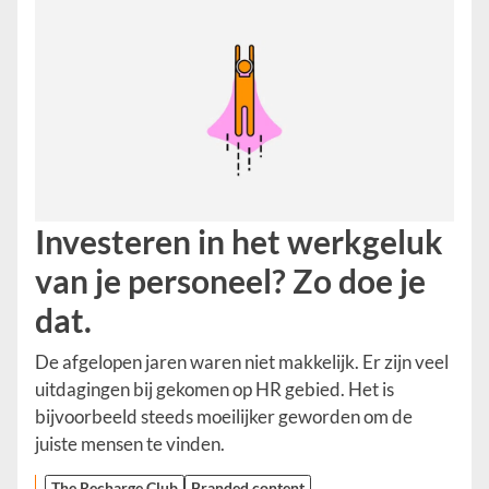
Investeren in het werkgeluk
van je personeel? Zo doe je
dat.
De afgelopen jaren waren niet makkelijk. Er zijn veel
uitdagingen bij gekomen op HR gebied. Het is
bijvoorbeeld steeds moeilijker geworden om de
juiste mensen te vinden.
The Recharge Club
Branded content