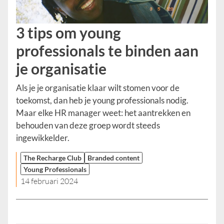
3 tips om young
professionals te binden aan
je organisatie
Als je je organisatie klaar wilt stomen voor de
toekomst, dan heb je young professionals nodig.
Maar elke HR manager weet: het aantrekken en
behouden van deze groep wordt steeds
ingewikkelder.
The Recharge Club
Branded content
Young Professionals
14 februari 2024