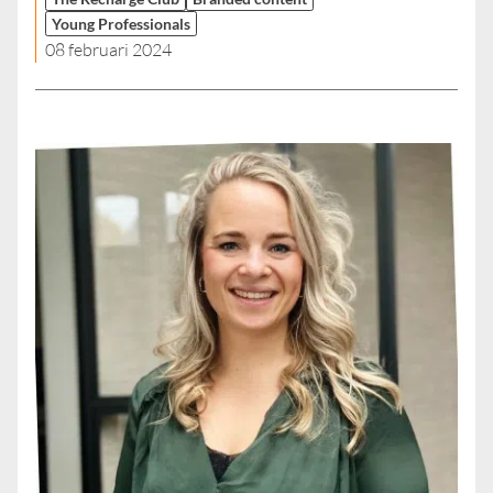
Young Professionals
08 februari 2024