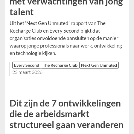
met verwachtingen van jong
talent
Uit het ‘Next Gen Unmuted’ rapport van The
Recharge Club en Every Second blijkt dat
organisaties onvoldoende aansluiten op de manier
waarop jonge professionals naar werk, ontwikkeling
en technologie kijken.
Every Second
The Recharge Club
Next Gen Unmuted
23 maart 2026
Dit zijn de 7 ontwikkelingen
die de arbeidsmarkt
structureel gaan veranderen