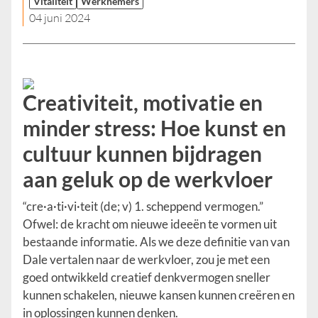
Vitaliteit
Werknemers
04 juni 2024
Creativiteit, motivatie en
minder stress: Hoe kunst en
cultuur kunnen bijdragen
aan geluk op de werkvloer
“cre·a·ti·vi·teit (de; v) 1. scheppend vermogen.”
Ofwel: de kracht om nieuwe ideeën te vormen uit
bestaande informatie. Als we deze definitie van van
Dale vertalen naar de werkvloer, zou je met een
goed ontwikkeld creatief denkvermogen sneller
kunnen schakelen, nieuwe kansen kunnen creëren en
in oplossingen kunnen denken.