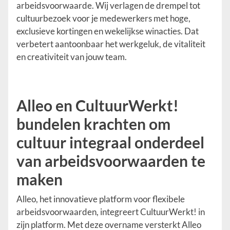
arbeidsvoorwaarde. Wij verlagen de drempel tot
cultuurbezoek voor je medewerkers met hoge,
exclusieve kortingen en wekelijkse winacties. Dat
verbetert aantoonbaar het werkgeluk, de vitaliteit
en creativiteit van jouw team.
Alleo en CultuurWerkt!
bundelen krachten om
cultuur integraal onderdeel
van arbeidsvoorwaarden te
maken
Alleo, het innovatieve platform voor flexibele
arbeidsvoorwaarden, integreert CultuurWerkt! in
zijn platform. Met deze overname versterkt Alleo