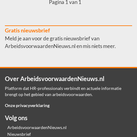
Pagina 1 van 1
Gratis nieuwsbrief
Meld je aan voor de gratis nieuwsbrief van
ArbeidsvoorwaardenNieuws.nl en mis niets meer.
Over ArbeidsvoorwaardenNieuws.nl
Platform dat HR-professionals verbindt en actuele informatie
brengt op het gebied van arbeidsvoorwaarden.
Onze privacyverklaring
Volg ons
ArbeidsvoorwaardenNieuws.nl
Nieuwsbrief