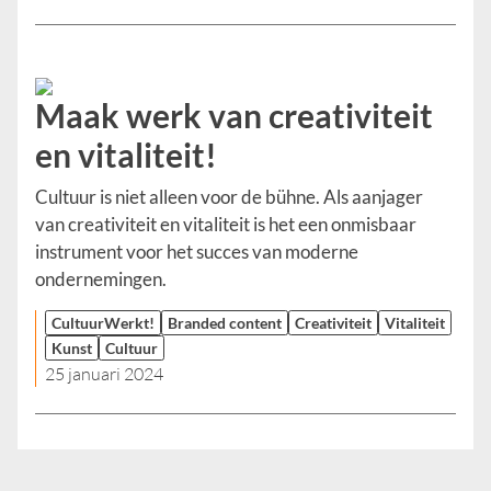
Maak werk van creativiteit
en vitaliteit!
Cultuur is niet alleen voor de bühne. Als aanjager
van creativiteit en vitaliteit is het een onmisbaar
instrument voor het succes van moderne
ondernemingen.
CultuurWerkt!
Branded content
Creativiteit
Vitaliteit
Kunst
Cultuur
25 januari 2024