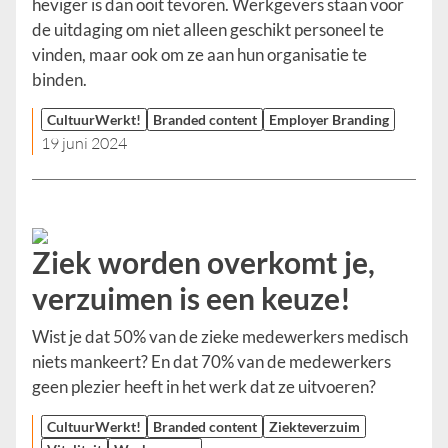
heviger is dan ooit tevoren. Werkgevers staan voor
de uitdaging om niet alleen geschikt personeel te
vinden, maar ook om ze aan hun organisatie te
binden.
CultuurWerkt!
Branded content
Employer Branding
19 juni 2024
Ziek worden overkomt je,
verzuimen is een keuze!
Wist je dat 50% van de zieke medewerkers medisch
niets mankeert? En dat 70% van de medewerkers
geen plezier heeft in het werk dat ze uitvoeren?
CultuurWerkt!
Branded content
Ziekteverzuim