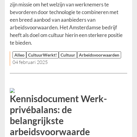
zijn missie om het welzijn van werknemers te
bevorderen door technologie te combineren met
een breed aanbod van aanbieders van
arbeidsvoorwaarden. Het Amsterdamse bedrijf
heeft als doel om cultuur hierin een sterkere positie
te bieden.
Alleo
CultuurWerkt!
Cultuur
Arbeidsvoorwaarden
04 februari 2025
Kennisdocument Werk-
privébalans: de
belangrijkste
arbeidsvoorwaarde