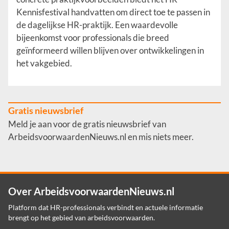
Kennisfestival handvatten om direct toe te passen in
de dagelijkse HR-praktijk. Een waardevolle
bijeenkomst voor professionals die breed
geïnformeerd willen blijven over ontwikkelingen in
het vakgebied.
Gratis nieuwsbrief
Meld je aan voor de gratis nieuwsbrief van
ArbeidsvoorwaardenNieuws.nl en mis niets meer.
Over ArbeidsvoorwaardenNieuws.nl
Platform dat HR-professionals verbindt en actuele informatie
brengt op het gebied van arbeidsvoorwaarden.