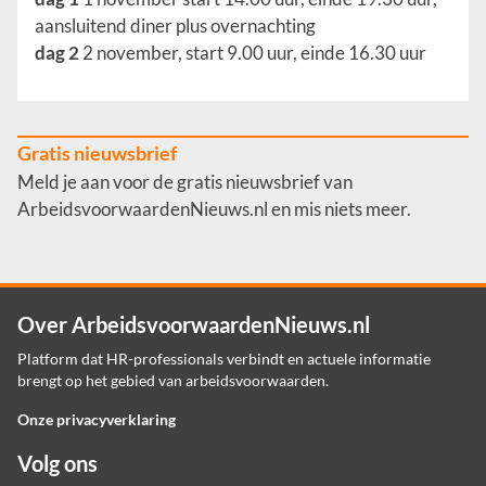
aansluitend diner plus overnachting
dag 2
2 november, start 9.00 uur, einde 16.30 uur
Gratis nieuwsbrief
Meld je aan voor de gratis nieuwsbrief van
ArbeidsvoorwaardenNieuws.nl en mis niets meer.
Over ArbeidsvoorwaardenNieuws.nl
Platform dat HR-professionals verbindt en actuele informatie
brengt op het gebied van arbeidsvoorwaarden.
Onze privacyverklaring
Volg ons