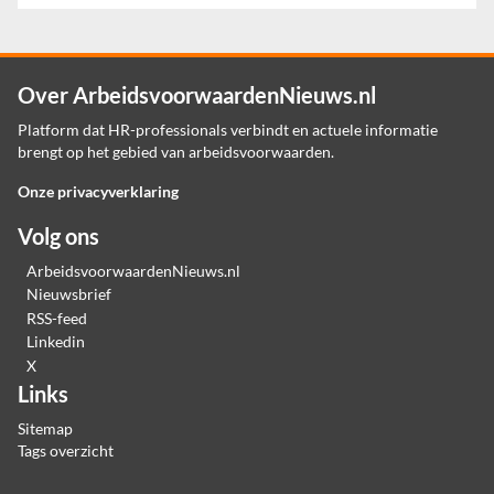
Over ArbeidsvoorwaardenNieuws.nl
Platform dat HR-professionals verbindt en actuele informatie
brengt op het gebied van arbeidsvoorwaarden.
Onze privacyverklaring
Volg ons
ArbeidsvoorwaardenNieuws.nl
Nieuwsbrief
RSS-feed
Linkedin
X
Links
Sitemap
Tags overzicht