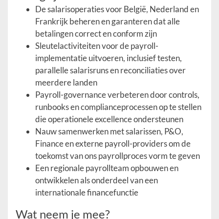
De salarisoperaties voor België, Nederland en
Frankrijk beheren en garanteren dat alle
betalingen correct en conform zijn
Sleutelactiviteiten voor de payroll-
implementatie uitvoeren, inclusief testen,
parallelle salarisruns en reconciliaties over
meerdere landen
Payroll-governance verbeteren door controls,
runbooks en complianceprocessen op te stellen
die operationele excellence ondersteunen
Nauw samenwerken met salarissen, P&O,
Finance en externe payroll-providers om de
toekomst van ons payrollproces vorm te geven
Een regionale payrollteam opbouwen en
ontwikkelen als onderdeel van een
internationale financefunctie
Wat neem je mee?