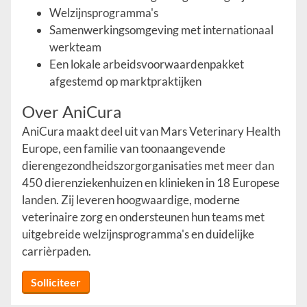
Welzijnsprogramma's
Samenwerkingsomgeving met internationaal
werkteam
Een lokale arbeidsvoorwaardenpakket
afgestemd op marktpraktijken
Over AniCura
AniCura maakt deel uit van Mars Veterinary Health
Europe, een familie van toonaangevende
dierengezondheidszorgorganisaties met meer dan
450 dierenziekenhuizen en klinieken in 18 Europese
landen. Zij leveren hoogwaardige, moderne
veterinaire zorg en ondersteunen hun teams met
uitgebreide welzijnsprogramma's en duidelijke
carrièrpaden.
Solliciteer