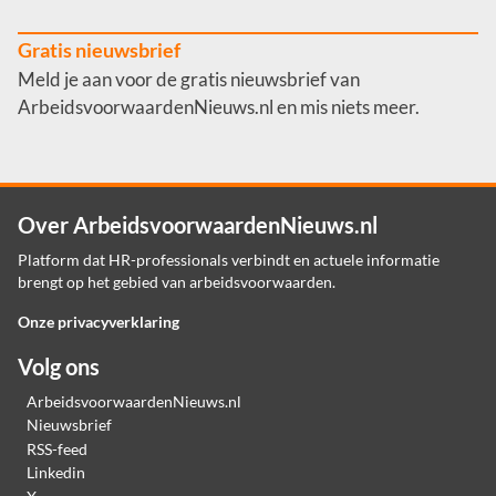
Gratis nieuwsbrief
Meld je aan voor de gratis nieuwsbrief van
ArbeidsvoorwaardenNieuws.nl en mis niets meer.
Over ArbeidsvoorwaardenNieuws.nl
Platform dat HR-professionals verbindt en actuele informatie
brengt op het gebied van arbeidsvoorwaarden.
Onze privacyverklaring
Volg ons
ArbeidsvoorwaardenNieuws.nl
Nieuwsbrief
RSS-feed
Linkedin