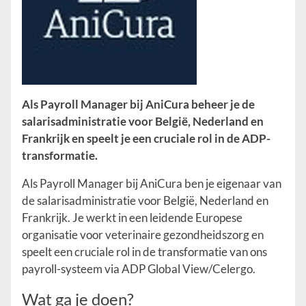
Als Payroll Manager bij AniCura beheer je de
salarisadministratie voor België, Nederland en
Frankrijk en speelt je een cruciale rol in de ADP-
transformatie.
Als Payroll Manager bij AniCura ben je eigenaar van
de salarisadministratie voor België, Nederland en
Frankrijk. Je werkt in een leidende Europese
organisatie voor veterinaire gezondheidszorg en
speelt een cruciale rol in de transformatie van ons
payroll-systeem via ADP Global View/Celergo.
Wat ga je doen?