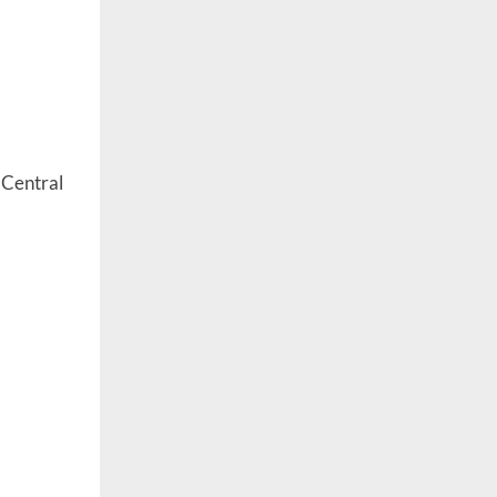
 Central