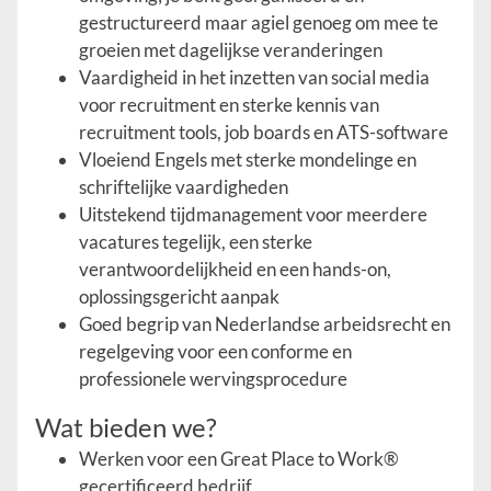
gestructureerd maar agiel genoeg om mee te
groeien met dagelijkse veranderingen
Vaardigheid in het inzetten van social media
voor recruitment en sterke kennis van
recruitment tools, job boards en ATS-software
Vloeiend Engels met sterke mondelinge en
schriftelijke vaardigheden
Uitstekend tijdmanagement voor meerdere
vacatures tegelijk, een sterke
verantwoordelijkheid en een hands-on,
oplossingsgericht aanpak
Goed begrip van Nederlandse arbeidsrecht en
regelgeving voor een conforme en
professionele wervingsprocedure
Wat bieden we?
Werken voor een Great Place to Work®
gecertificeerd bedrijf