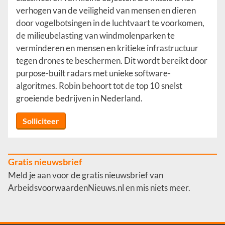
verhogen van de veiligheid van mensen en dieren
door vogelbotsingen in de luchtvaart te voorkomen,
de milieubelasting van windmolenparken te
verminderen en mensen en kritieke infrastructuur
tegen drones te beschermen. Dit wordt bereikt door
purpose-built radars met unieke software-
algoritmes. Robin behoort tot de top 10 snelst
groeiende bedrijven in Nederland.
Solliciteer
Gratis nieuwsbrief
Meld je aan voor de gratis nieuwsbrief van
ArbeidsvoorwaardenNieuws.nl en mis niets meer.