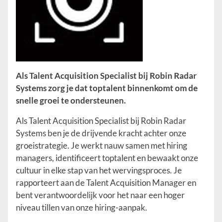
Als Talent Acquisition Specialist bij Robin Radar
Systems zorg je dat toptalent binnenkomt om de
snelle groei te ondersteunen.
Als Talent Acquisition Specialist bij Robin Radar
Systems ben je de drijvende kracht achter onze
groeistrategie. Je werkt nauw samen met hiring
managers, identificeert toptalent en bewaakt onze
cultuur in elke stap van het wervingsproces. Je
rapporteert aan de Talent Acquisition Manager en
bent verantwoordelijk voor het naar een hoger
niveau tillen van onze hiring-aanpak.