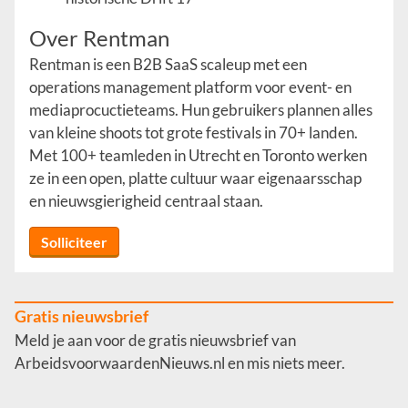
Over Rentman
Rentman is een B2B SaaS scaleup met een
operations management platform voor event- en
mediaprocuctieteams. Hun gebruikers plannen alles
van kleine shoots tot grote festivals in 70+ landen.
Met 100+ teamleden in Utrecht en Toronto werken
ze in een open, platte cultuur waar eigenaarsschap
en nieuwsgierigheid centraal staan.
Solliciteer
Gratis nieuwsbrief
Meld je aan voor de gratis nieuwsbrief van
ArbeidsvoorwaardenNieuws.nl en mis niets meer.