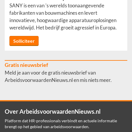
SANY is een van 's werelds toonaangevende
fabrikanten van bouwmachines en levert
innovatieve, hoogwaardige apparatuuroplosingen
wereldwijd. Het bedrijf groeit agressief in Europa.
Solliciteer
Gratis nieuwsbrief
Meld je aan voor de gratis nieuwsbrief van
ArbeidsvoorwaardenNieuws.nl en mis niets meer.
Over ArbeidsvoorwaardenNieuws.nl
Platform dat HR-professionals verbindt en actuele informatie
brengt op het gebied van arbeidsvoorwaarden.