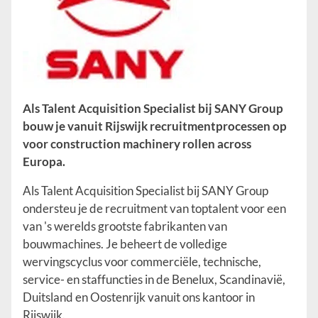
Als Talent Acquisition Specialist bij SANY Group
bouw je vanuit Rijswijk recruitmentprocessen op
voor construction machinery rollen across
Europa.
Als Talent Acquisition Specialist bij SANY Group
ondersteu je de recruitment van toptalent voor een
van 's werelds grootste fabrikanten van
bouwmachines. Je beheert de volledige
wervingscyclus voor commerciële, technische,
service- en staffuncties in de Benelux, Scandinavië,
Duitsland en Oostenrijk vanuit ons kantoor in
Rijswijk.