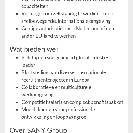
capaciteiten
Vermogen om zelfstandig te werken in een
snel­bewegende, internationale omgeving
Geldige autorisatie om in Nederland of een
ander EU-land te werken
Wat bieden we?
Plek bij een snelgroeiend global industry
leader
Blootstelling aan diverse internationale
recruitmentprojecten in Europa
Collaboratieve en multiculturele
werkomgeving
Competitief salaris en compleet benefits­pakket
Mogelijkheden voor professionele
ontwikkeling en loopbaangroei
Over SANY Group