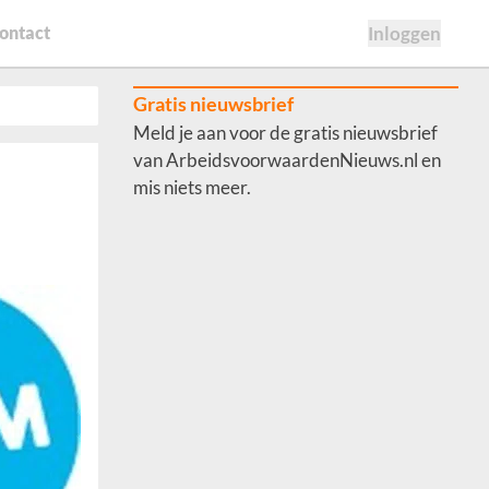
ontact
Inloggen
Gratis nieuwsbrief
Meld je aan voor de gratis nieuwsbrief
van ArbeidsvoorwaardenNieuws.nl en
mis niets meer.