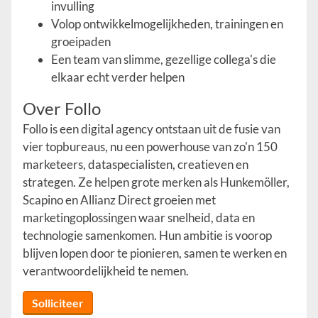
invulling
Volop ontwikkelmogelijkheden, trainingen en
groeipaden
Een team van slimme, gezellige collega's die
elkaar echt verder helpen
Over Follo
Follo is een digital agency ontstaan uit de fusie van
vier topbureaus, nu een powerhouse van zo'n 150
marketeers, dataspecialisten, creatieven en
strategen. Ze helpen grote merken als Hunkemöller,
Scapino en Allianz Direct groeien met
marketingoplossingen waar snelheid, data en
technologie samenkomen. Hun ambitie is voorop
blijven lopen door te pionieren, samen te werken en
verantwoordelijkheid te nemen.
Solliciteer