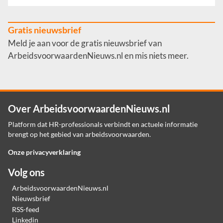
Gratis nieuwsbrief
Meld je aan voor de gratis nieuwsbrief van
ArbeidsvoorwaardenNieuws.nl en mis niets meer.
Over ArbeidsvoorwaardenNieuws.nl
Platform dat HR-professionals verbindt en actuele informatie
brengt op het gebied van arbeidsvoorwaarden.
Onze privacyverklaring
Volg ons
ArbeidsvoorwaardenNieuws.nl
Nieuwsbrief
RSS-feed
Linkedin