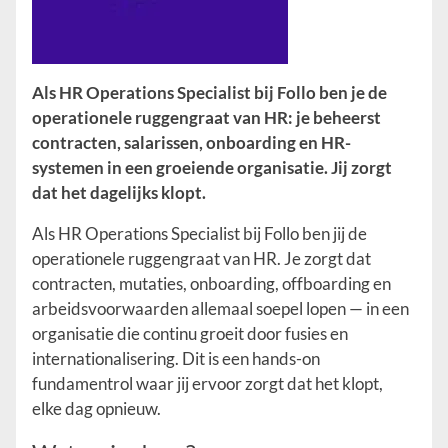
Als HR Operations Specialist bij Follo ben je de
operationele ruggengraat van HR: je beheerst
contracten, salarissen, onboarding en HR-
systemen in een groeiende organisatie. Jij zorgt
dat het dagelijks klopt.
Als HR Operations Specialist bij Follo ben jij de
operationele ruggengraat van HR. Je zorgt dat
contracten, mutaties, onboarding, offboarding en
arbeidsvoorwaarden allemaal soepel lopen — in een
organisatie die continu groeit door fusies en
internationalisering. Dit is een hands-on
fundamentrol waar jij ervoor zorgt dat het klopt,
elke dag opnieuw.