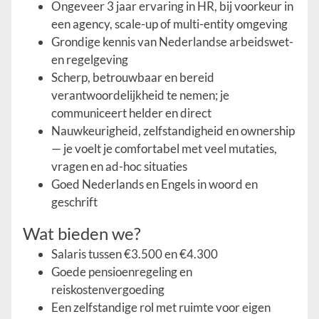
Ongeveer 3 jaar ervaring in HR, bij voorkeur in
een agency, scale-up of multi-entity omgeving
Grondige kennis van Nederlandse arbeidswet-
en regelgeving
Scherp, betrouwbaar en bereid
verantwoordelijkheid te nemen; je
communiceert helder en direct
Nauwkeurigheid, zelfstandigheid en ownership
— je voelt je comfortabel met veel mutaties,
vragen en ad-hoc situaties
Goed Nederlands en Engels in woord en
geschrift
Wat bieden we?
Salaris tussen €3.500 en €4.300
Goede pensioenregeling en
reiskostenvergoeding
Een zelfstandige rol met ruimte voor eigen