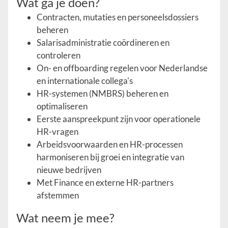
Wat ga je doen?
Contracten, mutaties en personeelsdossiers
beheren
Salarisadministratie coördineren en
controleren
On- en offboarding regelen voor Nederlandse
en internationale collega's
HR-systemen (NMBRS) beheren en
optimaliseren
Eerste aanspreekpunt zijn voor operationele
HR-vragen
Arbeidsvoorwaarden en HR-processen
harmoniseren bij groei en integratie van
nieuwe bedrijven
Met Finance en externe HR-partners
afstemmen
Wat neem je mee?