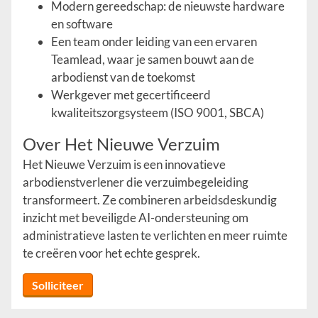
Modern gereedschap: de nieuwste hardware
en software
Een team onder leiding van een ervaren
Teamlead, waar je samen bouwt aan de
arbodienst van de toekomst
Werkgever met gecertificeerd
kwaliteitszorgsysteem (ISO 9001, SBCA)
Over Het Nieuwe Verzuim
Het Nieuwe Verzuim is een innovatieve
arbodienstverlener die verzuimbegeleiding
transformeert. Ze combineren arbeidsdeskundig
inzicht met beveiligde AI-ondersteuning om
administratieve lasten te verlichten en meer ruimte
te creëren voor het echte gesprek.
Solliciteer