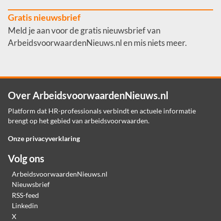
Gratis nieuwsbrief
Meld je aan voor de gratis nieuwsbrief van
ArbeidsvoorwaardenNieuws.nl en mis niets meer.
Over ArbeidsvoorwaardenNieuws.nl
Platform dat HR-professionals verbindt en actuele informatie
brengt op het gebied van arbeidsvoorwaarden.
Onze privacyverklaring
Volg ons
ArbeidsvoorwaardenNieuws.nl
Nieuwsbrief
RSS-feed
Linkedin
X