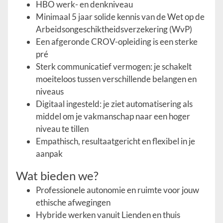
HBO werk- en denkniveau
Minimaal 5 jaar solide kennis van de Wet op de
Arbeidsongeschiktheidsverzekering (WvP)
Een afgeronde CROV-opleiding is een sterke
pré
Sterk communicatief vermogen: je schakelt
moeiteloos tussen verschillende belangen en
niveaus
Digitaal ingesteld: je ziet automatisering als
middel om je vakmanschap naar een hoger
niveau te tillen
Empathisch, resultaatgericht en flexibel in je
aanpak
Wat bieden we?
Professionele autonomie en ruimte voor jouw
ethische afwegingen
Hybride werken vanuit Lienden en thuis