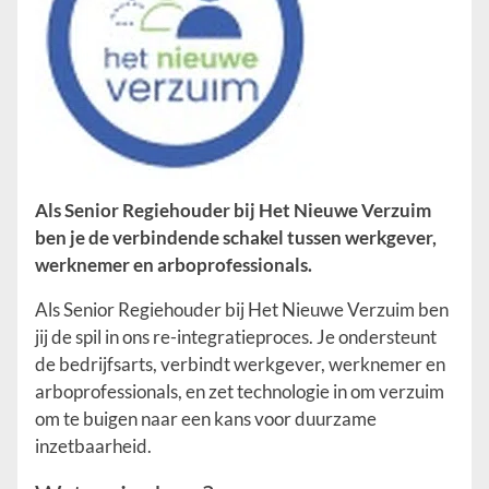
Als Senior Regiehouder bij Het Nieuwe Verzuim
ben je de verbindende schakel tussen werkgever,
werknemer en arboprofessionals.
Als Senior Regiehouder bij Het Nieuwe Verzuim ben
jij de spil in ons re-integratieproces. Je ondersteunt
de bedrijfsarts, verbindt werkgever, werknemer en
arboprofessionals, en zet technologie in om verzuim
om te buigen naar een kans voor duurzame
inzetbaarheid.