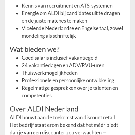
Kennis van recruitment en ATS-systemen
Energie om ALDI bij candidates uit te dragen
en de juiste matches te maken
Vloeiende Nederlandse en Engelse taal, zowel
mondeling als schriftelijk
Wat bieden we?
Goed salaris inclusief vakantiegeld
24 vakantiedagen en ADV/RVU-uren
Thuiswerkmogelijkheden
Professionele en persoonlijke ontwikkeling
Regelmatige gesprekken over je talenten en
competenties
Over ALDI Nederland
ALDI bouwt aan de toekomst van discount retail.
Het bedrijf staat erom bekend dat het méér biedt
dan je van een discounter zou verwachten —