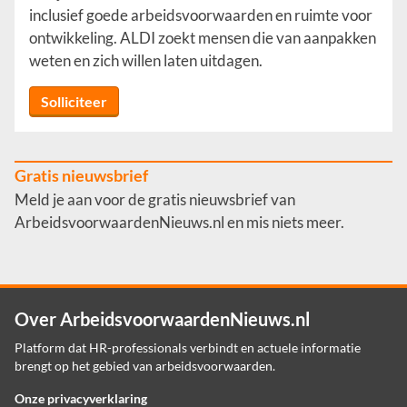
inclusief goede arbeidsvoorwaarden en ruimte voor
ontwikkeling. ALDI zoekt mensen die van aanpakken
weten en zich willen laten uitdagen.
Solliciteer
Gratis nieuwsbrief
Meld je aan voor de gratis nieuwsbrief van
ArbeidsvoorwaardenNieuws.nl en mis niets meer.
Over ArbeidsvoorwaardenNieuws.nl
Platform dat HR-professionals verbindt en actuele informatie
brengt op het gebied van arbeidsvoorwaarden.
Onze privacyverklaring