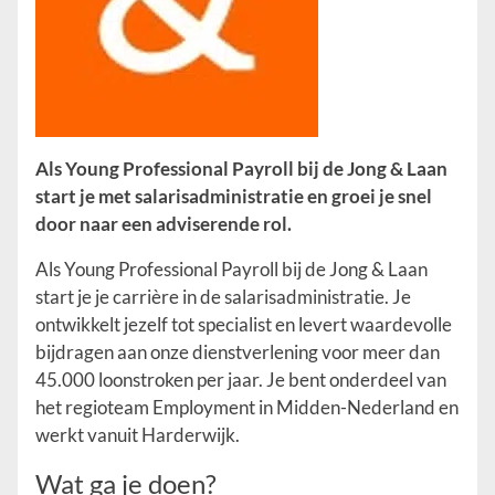
Als Young Professional Payroll bij de Jong & Laan
start je met salarisadministratie en groei je snel
door naar een adviserende rol.
Als Young Professional Payroll bij de Jong & Laan
start je je carrière in de salarisadministratie. Je
ontwikkelt jezelf tot specialist en levert waardevolle
bijdragen aan onze dienstverlening voor meer dan
45.000 loonstroken per jaar. Je bent onderdeel van
het regioteam Employment in Midden-Nederland en
werkt vanuit Harderwijk.
Wat ga je doen?