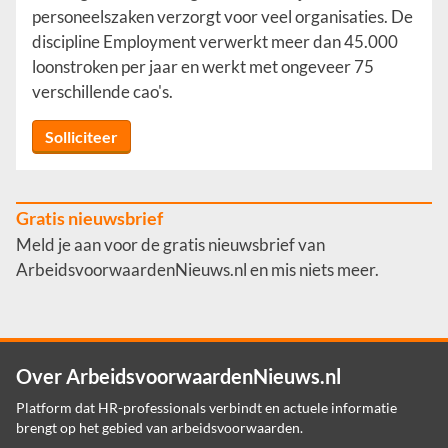
personeelszaken verzorgt voor veel organisaties. De
discipline Employment verwerkt meer dan 45.000
loonstroken per jaar en werkt met ongeveer 75
verschillende cao's.
Solliciteer
Gratis nieuwsbrief
Meld je aan voor de gratis nieuwsbrief van
ArbeidsvoorwaardenNieuws.nl en mis niets meer.
Over ArbeidsvoorwaardenNieuws.nl
Platform dat HR-professionals verbindt en actuele informatie
brengt op het gebied van arbeidsvoorwaarden.