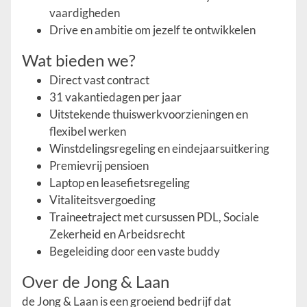
vaardigheden
Drive en ambitie om jezelf te ontwikkelen
Wat bieden we?
Direct vast contract
31 vakantiedagen per jaar
Uitstekende thuiswerkvoorzieningen en
flexibel werken
Winstdelingsregeling en eindejaarsuitkering
Premievrij pensioen
Laptop en leasefietsregeling
Vitaliteitsvergoeding
Traineetraject met cursussen PDL, Sociale
Zekerheid en Arbeidsrecht
Begeleiding door een vaste buddy
Over de Jong & Laan
de Jong & Laan is een groeiend bedrijf dat