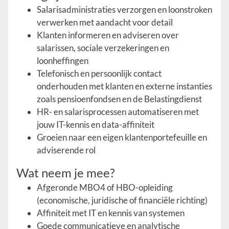
Salarisadministraties verzorgen en loonstroken
verwerken met aandacht voor detail
Klanten informeren en adviseren over
salarissen, sociale verzekeringen en
loonheffingen
Telefonisch en persoonlijk contact
onderhouden met klanten en externe instanties
zoals pensioenfondsen en de Belastingdienst
HR- en salarisprocessen automatiseren met
jouw IT-kennis en data-affiniteit
Groeien naar een eigen klantenportefeuille en
adviserende rol
Wat neem je mee?
Afgeronde MBO4 of HBO-opleiding
(economische, juridische of financiële richting)
Affiniteit met IT en kennis van systemen
Goede communicatieve en analytische