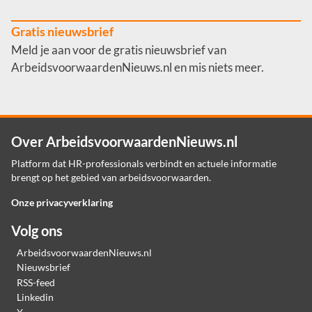
Gratis nieuwsbrief
Meld je aan voor de gratis nieuwsbrief van
ArbeidsvoorwaardenNieuws.nl en mis niets meer.
Over ArbeidsvoorwaardenNieuws.nl
Platform dat HR-professionals verbindt en actuele informatie
brengt op het gebied van arbeidsvoorwaarden.
Onze privacyverklaring
Volg ons
ArbeidsvoorwaardenNieuws.nl
Nieuwsbrief
RSS-feed
Linkedin