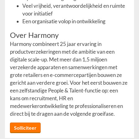
Veel vrijheid, verantwoordelijkheid en ruimte
voor initiatief
Een organisatie volop in ontwikkeling
Over Harmony
Harmony combineert 25 jaar ervaring in
productverzekeringen met de ambitie van een
digitale scale-up. Met meer dan 1,5 miljoen
verzekerde apparaten en samenwerkingen met
grote retailers en e-commercepartijen bouwen ze
gericht aan verdere groei. Voor het eerst bouwen ze
een zelfstandige People & Talent-functie op: een
kans om recruitment, HR en
medewerkerontwikkeling te professionaliseren en
direct bij te dragen aan de volgende groeifase.
Solliciteer