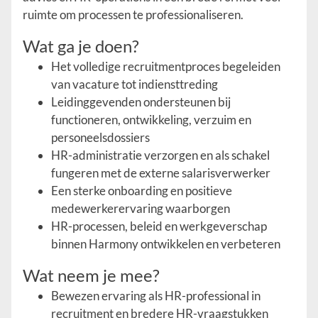
ruimte om processen te professionaliseren.
Wat ga je doen?
Het volledige recruitmentproces begeleiden
van vacature tot indiensttreding
Leidinggevenden ondersteunen bij
functioneren, ontwikkeling, verzuim en
personeelsdossiers
HR-administratie verzorgen en als schakel
fungeren met de externe salarisverwerker
Een sterke onboarding en positieve
medewerkerervaring waarborgen
HR-processen, beleid en werkgeverschap
binnen Harmony ontwikkelen en verbeteren
Wat neem je mee?
Bewezen ervaring als HR-professional in
recruitment en bredere HR-vraagstukken