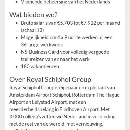
Vloeiende beheersing van het Nederlands
Wat bieden we?
Bruto salaris van €5.703 tot €7.912 per maand
(schaal 13)
Mogelijkheid om 4 x 9 uur te werken bij een
36-urige werkweek
NS-Business Card voor volledig vergoede
treinreizen van en naar het werk
180 vakantieuren
Over Royal Schiphol Group
Royal Schiphol Group is eigenaar en exploitant van
Amsterdam Airport Schiphol, Rotterdam The Hague
Airport en Lelystad Airport, met een
meerderheidsbelang in Eindhoven Airport. Met
3.000 collega's zetten we Nederland in verbinding
met de rest van de wereld, met vernieuwing,