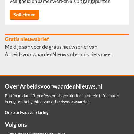
veiligheid en samenwerken als uitgangspunten.
Solliciteer
Gratis nieuwsbrief
Meld je aan voor de gratis nieuwsbrief van
ArbeidsvoorwaardenNieuws.nl en mis niets meer.
Over ArbeidsvoorwaardenNieuws.nl
Platform dat HR-professionals verbindt en actuele informatie
brengt op het gebied van arbeidsvoorwaarden.
Onze privacyverklaring
Volg ons
ArbeidsvoorwaardenNieuws.nl