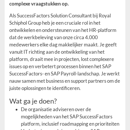
complexe vraagstukken op.
Als SuccessFactors Solution Consultant bij Royal
Schiphol Group heb je een cruciale rol in het
ontwikkelen en ondersteunen van het HR-platform
dat de werkbeleving van onze circa 4.000
medewerkers elke dag makkelijker maakt. Je geeft
vanuit IT richting aan de ontwikkeling van het
platform, draait mee in projecten, lost complexere
issues op en verbetert processen binnen het SAP
SuccessFactors- en SAP Payroll-landschap. Je werkt
nauw samen met business en support partners om de
juiste oplossingen te identificeren.
Wat ga je doen?
De organisatie adviseren over de
mogelijkheden van het SAP SuccessFactors
platform, inclusief roadmapping en prioriteiten