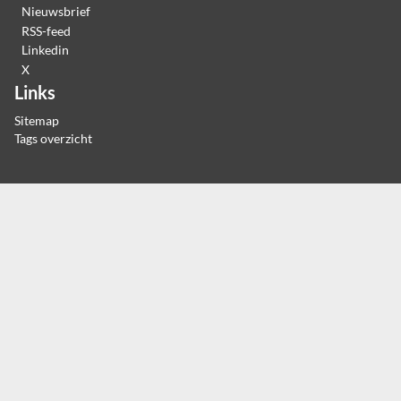
Nieuwsbrief
RSS-feed
Linkedin
X
Links
Sitemap
Tags overzicht