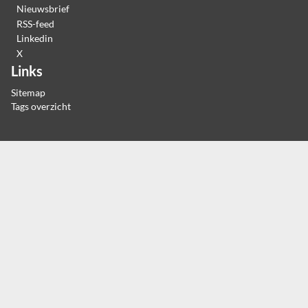
Nieuwsbrief
RSS-feed
Linkedin
X
Links
Sitemap
Tags overzicht