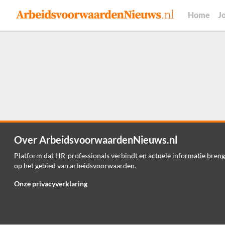
Home
J
Over ArbeidsvoorwaardenNieuws.nl
Platform dat HR-professionals verbindt en actuele informatie breng
op het gebied van arbeidsvoorwaarden.
Onze privacyverklaring