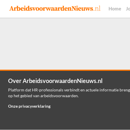
Home
J
Over ArbeidsvoorwaardenNieuws.nl
Platform dat HR-professionals verbindt en actuele informatie breng
op het gebied van arbeidsvoorwaarden.
Onze privacyverklaring