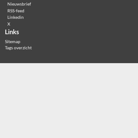
Nieuwsbrief
RSS-feed
Linkedin
X
Links
Sitemap
Tags overzicht