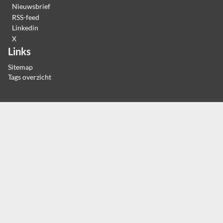
Nieuwsbrief
RSS-feed
Linkedin
X
Links
Sitemap
Tags overzicht