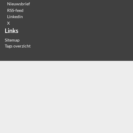
Nieuwsbrief
RSS-feed
Linkedin
X
Links
Sitemap
Tags overzicht