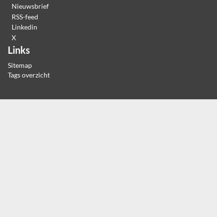
Nieuwsbrief
RSS-feed
Linkedin
X
Links
Sitemap
Tags overzicht