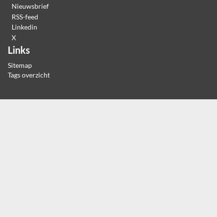
Nieuwsbrief
RSS-feed
Linkedin
X
Links
Sitemap
Tags overzicht