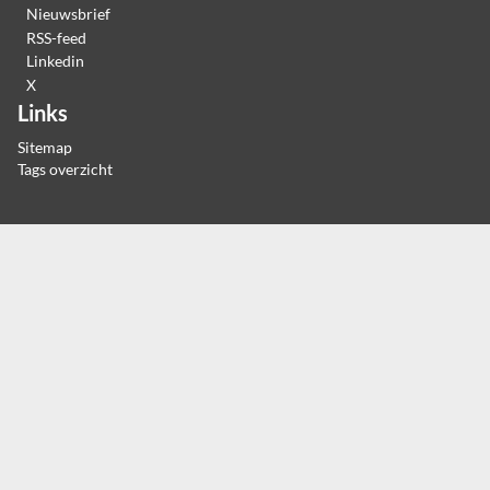
Nieuwsbrief
RSS-feed
Linkedin
X
Links
Sitemap
Tags overzicht