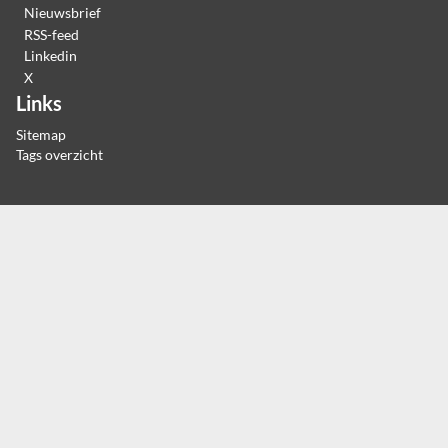
Nieuwsbrief
RSS-feed
Linkedin
X
Links
Sitemap
Tags overzicht