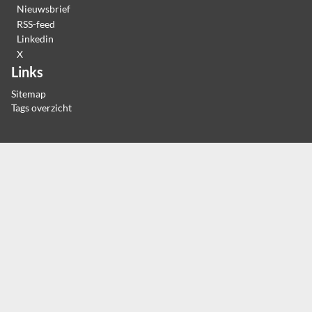
Nieuwsbrief
RSS-feed
Linkedin
X
Links
Sitemap
Tags overzicht