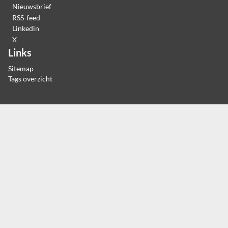
Nieuwsbrief
RSS-feed
Linkedin
X
Links
Sitemap
Tags overzicht