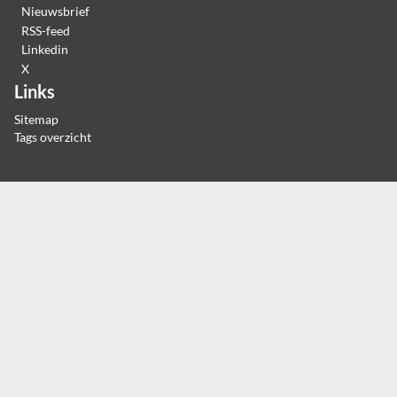
Nieuwsbrief
RSS-feed
Linkedin
X
Links
Sitemap
Tags overzicht