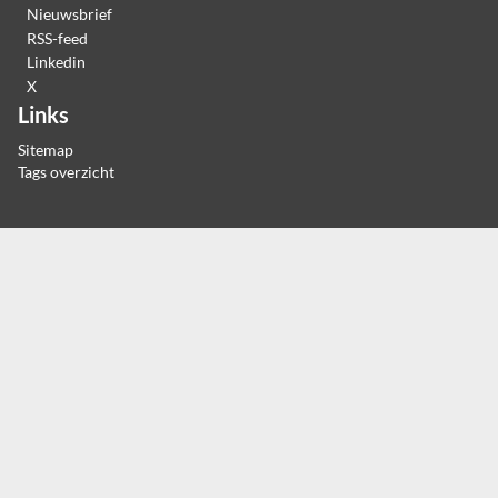
Nieuwsbrief
RSS-feed
Linkedin
X
Links
Sitemap
Tags overzicht