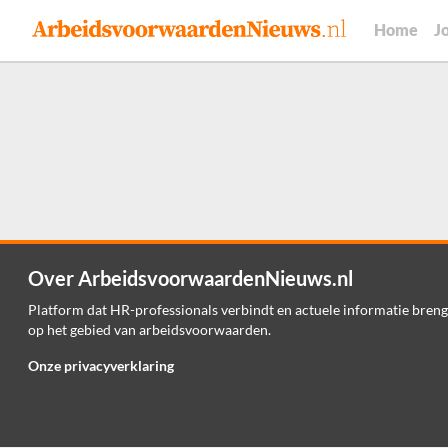
Home
J
Over ArbeidsvoorwaardenNieuws.nl
Platform dat HR-professionals verbindt en actuele informatie breng
op het gebied van arbeidsvoorwaarden.
Onze privacyverklaring