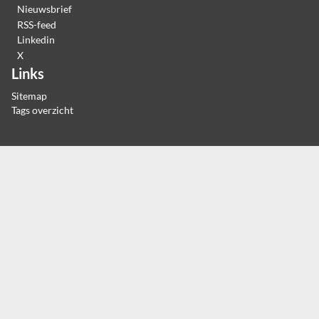
Nieuwsbrief
RSS-feed
Linkedin
X
Links
Sitemap
Tags overzicht