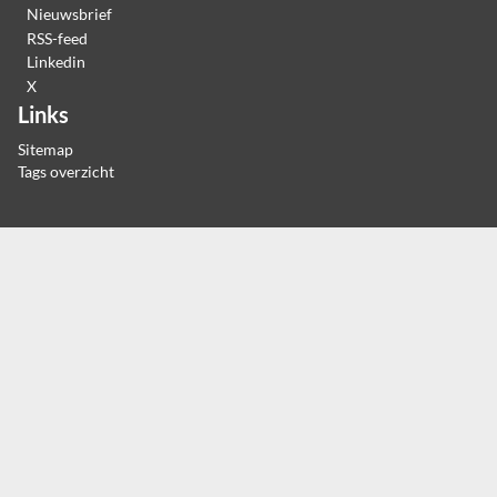
Nieuwsbrief
RSS-feed
Linkedin
X
Links
Sitemap
Tags overzicht