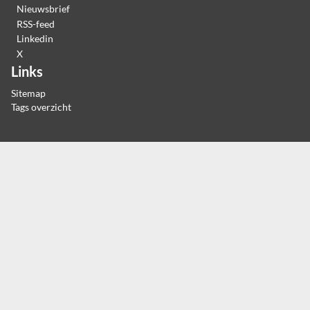
Nieuwsbrief
RSS-feed
Linkedin
X
Links
Sitemap
Tags overzicht