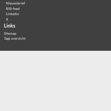
Nieuwsbrief
RSS-feed
Linkedin
X
Links
Sitemap
Tags overzicht