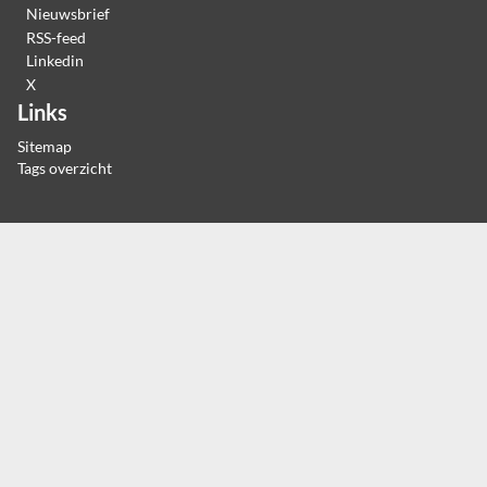
Nieuwsbrief
RSS-feed
Linkedin
X
Links
Sitemap
Tags overzicht