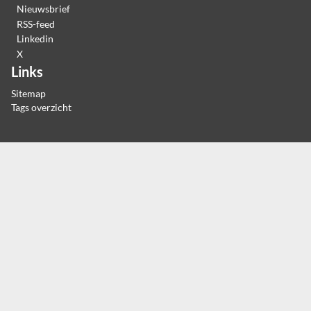
Nieuwsbrief
RSS-feed
Linkedin
X
Links
Sitemap
Tags overzicht