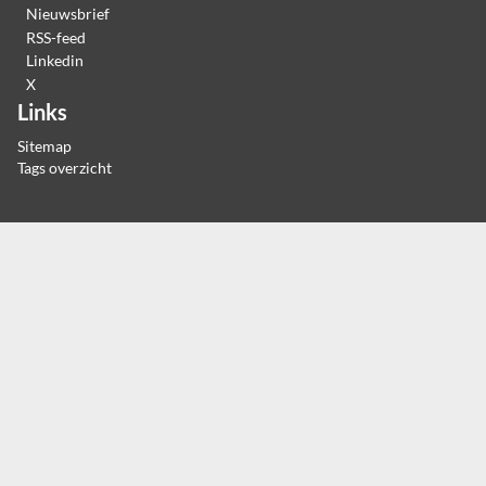
Nieuwsbrief
RSS-feed
Linkedin
X
Links
Sitemap
Tags overzicht