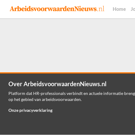
Home
J
Over ArbeidsvoorwaardenNieuws.nl
Platform dat HR-professionals verbindt en actuele informatie breng
op het gebied van arbeidsvoorwaarden.
Onze privacyverklaring