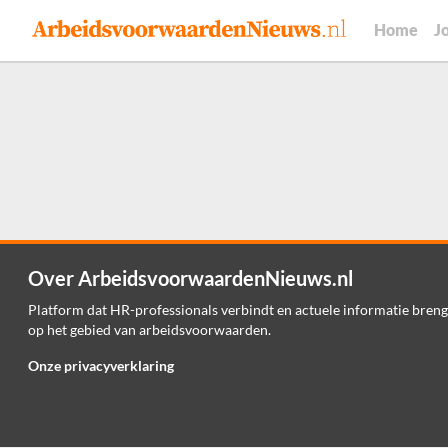
Home
J
Over ArbeidsvoorwaardenNieuws.nl
Platform dat HR-professionals verbindt en actuele informatie breng
op het gebied van arbeidsvoorwaarden.
Onze privacyverklaring