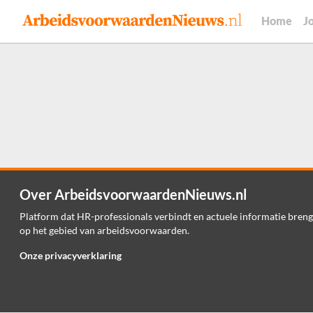
Home
J
Over ArbeidsvoorwaardenNieuws.nl
Platform dat HR-professionals verbindt en actuele informatie breng
op het gebied van arbeidsvoorwaarden.
Onze privacyverklaring