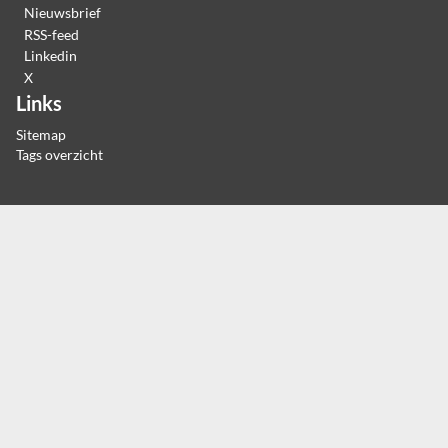
Nieuwsbrief
RSS-feed
Linkedin
X
Links
Sitemap
Tags overzicht