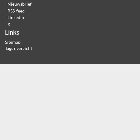
Nieuwsbrief
RSS-feed
Linkedin
X
Links
Sitemap
Tags overzicht