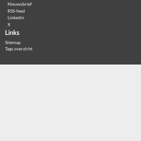
Nieuwsbrief
RSS-feed
Linkedin
X
Links
Sitemap
Tags overzicht